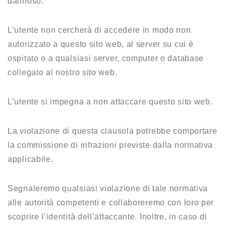
dannoso.
L’utente non cercherà di accedere in modo non
autorizzato a questo sito web, al server su cui è
ospitato o a qualsiasi server, computer o database
collegato al nostro sito web.
L’utente si impegna a non attaccare questo sito web.
La violazione di questa clausola potrebbe comportare
la commissione di infrazioni previste dalla normativa
applicabile.
Segnaleremo qualsiasi violazione di tale normativa
alle autorità competenti e collaboreremo con loro per
scoprire l’identità dell’attaccante. Inoltre, in caso di