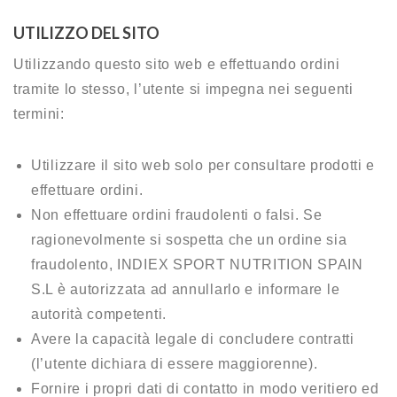
UTILIZZO DEL SITO
Utilizzando questo sito web e effettuando ordini
tramite lo stesso, l’utente si impegna nei seguenti
termini:
Utilizzare il sito web solo per consultare prodotti e
effettuare ordini.
Non effettuare ordini fraudolenti o falsi. Se
ragionevolmente si sospetta che un ordine sia
fraudolento, INDIEX SPORT NUTRITION SPAIN
S.L è autorizzata ad annullarlo e informare le
autorità competenti.
Avere la capacità legale di concludere contratti
(l’utente dichiara di essere maggiorenne).
Fornire i propri dati di contatto in modo veritiero ed