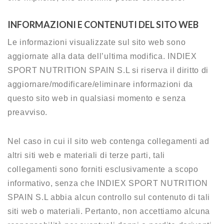
INFORMAZIONI E CONTENUTI DEL SITO WEB
Le informazioni visualizzate sul sito web sono
aggiornate alla data dell’ultima modifica. INDIEX
SPORT NUTRITION SPAIN S.L si riserva il diritto di
aggiornare/modificare/eliminare informazioni da
questo sito web in qualsiasi momento e senza
preavviso.
Nel caso in cui il sito web contenga collegamenti ad
altri siti web e materiali di terze parti, tali
collegamenti sono forniti esclusivamente a scopo
informativo, senza che INDIEX SPORT NUTRITION
SPAIN S.L abbia alcun controllo sul contenuto di tali
siti web o materiali. Pertanto, non accettiamo alcuna