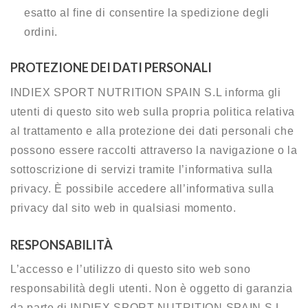
esatto al fine di consentire la spedizione degli
ordini.
PROTEZIONE DEI DATI PERSONALI
INDIEX SPORT NUTRITION SPAIN S.L informa gli
utenti di questo sito web sulla propria politica relativa
al trattamento e alla protezione dei dati personali che
possono essere raccolti attraverso la navigazione o la
sottoscrizione di servizi tramite l’informativa sulla
privacy. È possibile accedere all’informativa sulla
privacy dal sito web in qualsiasi momento.
RESPONSABILITÀ
L’accesso e l’utilizzo di questo sito web sono
responsabilità degli utenti. Non è oggetto di garanzia
da parte di INDIEX SPORT NUTRITION SPAIN S.L.