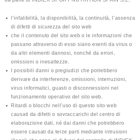
l’infalibilità, la disponibilità, la continuità, l’assenza
di difetti di sicurezza del sito web
che il contenuto del sito web o le informazioni che
passano attraverso di esso siano esenti da virus o
da altri elementi dannosi, nonché da errori,
omissioni o inesattezze.
I possibili danni o pregiudizi che potrebbero
derivare da interferenze, omissioni, interruzioni,
virus informatici, guasti o disconnessioni nel
funzionamento operativo del sito web.
Ritardi o blocchi nell’uso di questo sito web
causati da difetti o sovraccarichi del centro di
elaborazione dati, né dai danni che potrebbero
essere causati da terze parti mediante intrusioni