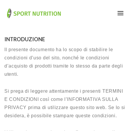
INTRODUZIONE
Il presente documento ha lo scopo di stabilire le
condizioni d’uso del sito, nonché le condizioni
d’acquisto di prodotti tramite lo stesso da parte degli
utenti.
Si prega di leggere attentamente i presenti TERMINI
E CONDIZIONI così come l’INFORMATIVA SULLA
PRIVACY prima di utilizzare questo sito web. Se lo si
desidera, è possibile stampare queste condizioni.