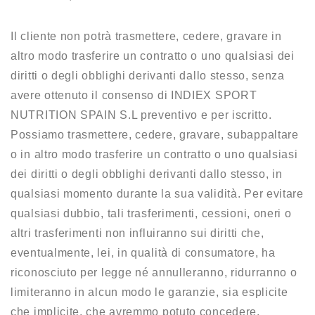
Il cliente non potrà trasmettere, cedere, gravare in
altro modo trasferire un contratto o uno qualsiasi dei
diritti o degli obblighi derivanti dallo stesso, senza
avere ottenuto il consenso di INDIEX SPORT
NUTRITION SPAIN S.L preventivo e per iscritto.
Possiamo trasmettere, cedere, gravare, subappaltare
o in altro modo trasferire un contratto o uno qualsiasi
dei diritti o degli obblighi derivanti dallo stesso, in
qualsiasi momento durante la sua validità. Per evitare
qualsiasi dubbio, tali trasferimenti, cessioni, oneri o
altri trasferimenti non influiranno sui diritti che,
eventualmente, lei, in qualità di consumatore, ha
riconosciuto per legge né annulleranno, ridurranno o
limiteranno in alcun modo le garanzie, sia esplicite
che implicite, che avremmo potuto concedere.