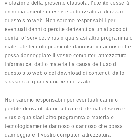
violazione della presente clausola, l’utente cesserà
immediatamente di essere autorizzato a utilizzare
questo sito web. Non saremo responsabili per
eventuali danni o perdite derivanti da un attacco di
denial of service, virus o qualsiasi altro programma o
materiale tecnologicamente dannoso o dannoso che
possa danneggiare il vostro computer, attrezzatura
informatica, dati o materiali a causa dell’uso di
questo sito web o del download di contenuti dallo
stesso o ai quali viene reindirizzato.
Non saremo responsabili per eventuali danni o
perdite derivanti da un attacco di denial of service,
virus o qualsiasi altro programma o materiale
tecnologicamente dannoso o dannoso che possa
danneggiare il vostro computer, attrezzatura