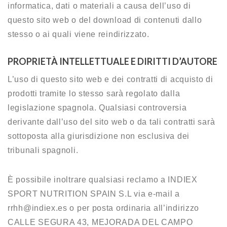
informatica, dati o materiali a causa dell’uso di
questo sito web o del download di contenuti dallo
stesso o ai quali viene reindirizzato.
PROPRIETÀ INTELLETTUALE E DIRITTI D’AUTORE
L’uso di questo sito web e dei contratti di acquisto di
prodotti tramite lo stesso sarà regolato dalla
legislazione spagnola. Qualsiasi controversia
derivante dall’uso del sito web o da tali contratti sarà
sottoposta alla giurisdizione non esclusiva dei
tribunali spagnoli.
È possibile inoltrare qualsiasi reclamo a INDIEX
SPORT NUTRITION SPAIN S.L via e-mail a
rrhh@indiex.es o per posta ordinaria all’indirizzo
CALLE SEGURA 43, MEJORADA DEL CAMPO