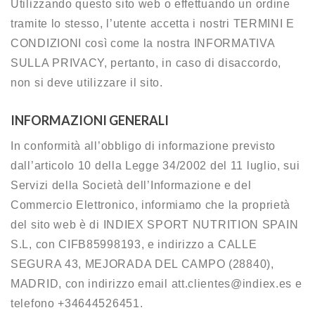
Utilizzando questo sito web o effettuando un ordine
tramite lo stesso, l’utente accetta i nostri TERMINI E
CONDIZIONI così come la nostra INFORMATIVA
SULLA PRIVACY, pertanto, in caso di disaccordo,
non si deve utilizzare il sito.
INFORMAZIONI GENERALI
In conformità all’obbligo di informazione previsto
dall’articolo 10 della Legge 34/2002 del 11 luglio, sui
Servizi della Società dell’Informazione e del
Commercio Elettronico, informiamo che la proprietà
del sito web è di INDIEX SPORT NUTRITION SPAIN
S.L, con CIFB85998193, e indirizzo a CALLE
SEGURA 43, MEJORADA DEL CAMPO (28840),
MADRID, con indirizzo email att.clientes@indiex.es e
telefono +34644526451.